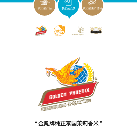
我们的产品
我们的生产过程
我们的品牌
“ 金鳳牌纯正泰国茉莉香米 ”