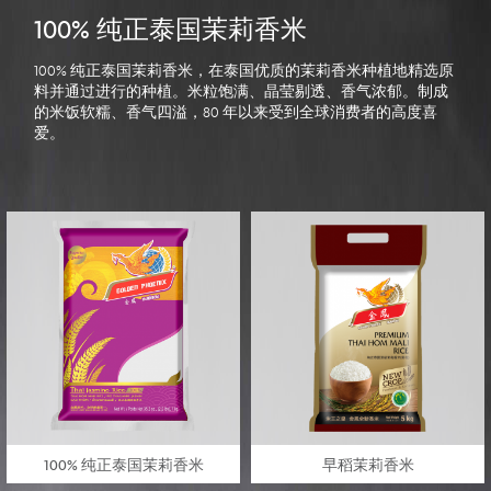
100% 纯正泰国茉莉香米
100% 纯正泰国茉莉香米，在泰国优质的茉莉香米种植地精选原
料并通过进行的种植。米粒饱满、晶莹剔透、香气浓郁。制成
的米饭软糯、香气四溢，80 年以来受到全球消费者的高度喜
爱。
100% 纯正泰国茉莉香米
早稻茉莉香米