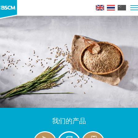
我们的产品