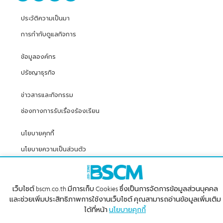
ประวัติความเป็นมา
การกำกับดูแลกิจการ
ข้อมูลองค์กร
ปรัชญาธุรกิจ
ข่าวสารและกิจกรรม
ช่องทางการรับเรื่องร้องเรียน
นโยบายคุกกี้
นโยบายความเป็นส่วนตัว
เว็บไซต์ bscm.co.th มีการเก็บ Cookies ซึ่งเป็นการจัดการข้อมูลส่วนบุคคล
© 2026 BSCM. สงวนลิขสิทธิ์
และช่วยเพิ่มประสิทธิภาพการใช้งานเว็บไซต์ คุณสามารถอ่านข้อมูลเพิ่มเติม
ได้ที่หน้า
นโยบายคุกกี้